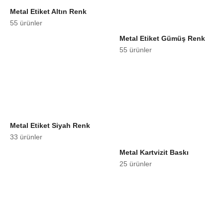
Metal Etiket Altın Renk
55 ürünler
Metal Etiket Gümüş Renk
55 ürünler
Metal Etiket Siyah Renk
33 ürünler
Metal Kartvizit Baskı
25 ürünler