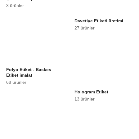
3 ürünler
Davetiye Etiketi üretimi
27 ürünler
Folyo Etiket - Baskes
Etiket imalat
68 ürünler
Hologram Etiket
13 ürünler