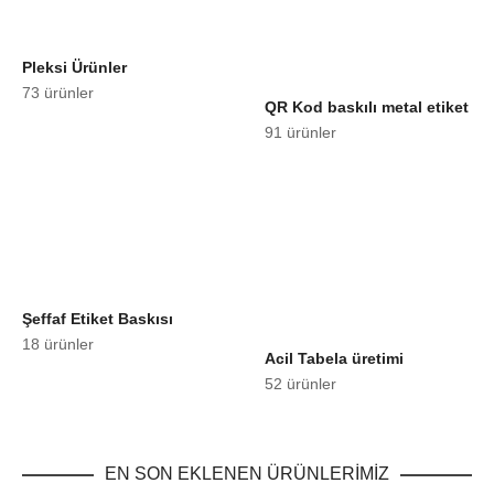
Pleksi Ürünler
73 ürünler
QR Kod baskılı metal etiket
91 ürünler
Şeffaf Etiket Baskısı
18 ürünler
Acil Tabela üretimi
52 ürünler
EN SON EKLENEN ÜRÜNLERİMİZ