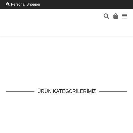
Personal Shopper
ÜRÜN KATEGORİLERİMİZ