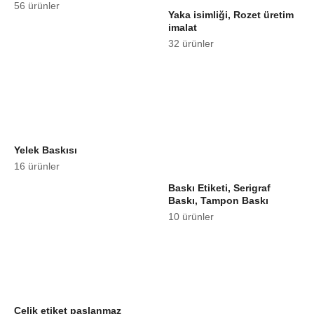
56 ürünler
Yaka isimliği, Rozet üretim
imalat
32 ürünler
Yelek Baskısı
16 ürünler
Baskı Etiketi, Serigraf
Baskı, Tampon Baskı
10 ürünler
Çelik etiket paslanmaz