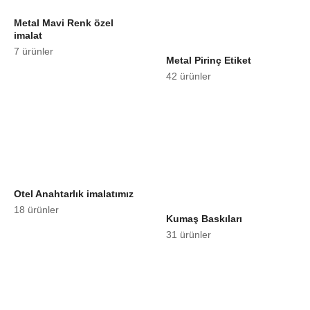
Metal Mavi Renk özel
imalat
7 ürünler
Metal Pirinç Etiket
42 ürünler
Otel Anahtarlık imalatımız
18 ürünler
Kumaş Baskıları
31 ürünler