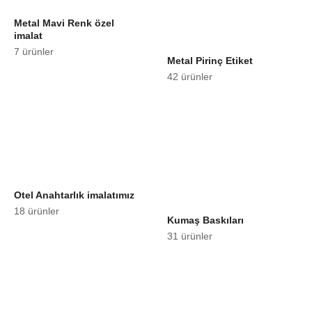
Metal Mavi Renk özel
imalat
7 ürünler
Metal Pirinç Etiket
42 ürünler
Otel Anahtarlık imalatımız
18 ürünler
Kumaş Baskıları
31 ürünler