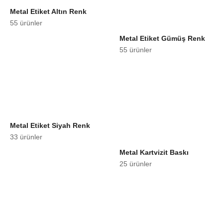
Metal Etiket Altın Renk
55 ürünler
Metal Etiket Gümüş Renk
55 ürünler
Metal Etiket Siyah Renk
33 ürünler
Metal Kartvizit Baskı
25 ürünler