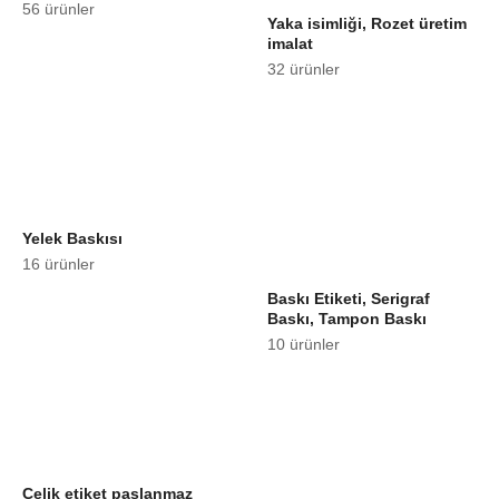
56 ürünler
Yaka isimliği, Rozet üretim
imalat
32 ürünler
Yelek Baskısı
16 ürünler
Baskı Etiketi, Serigraf
Baskı, Tampon Baskı
10 ürünler
Çelik etiket paslanmaz