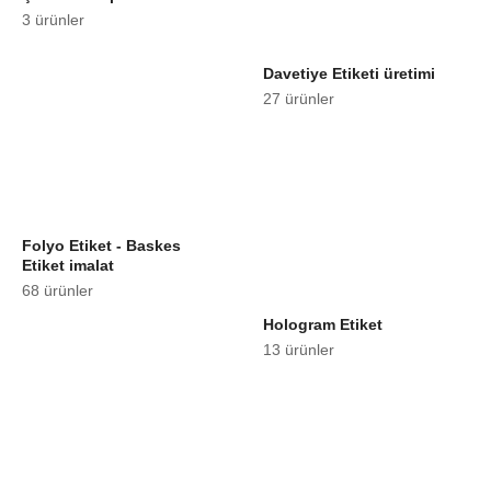
3 ürünler
Davetiye Etiketi üretimi
27 ürünler
Folyo Etiket - Baskes
Etiket imalat
68 ürünler
Hologram Etiket
13 ürünler