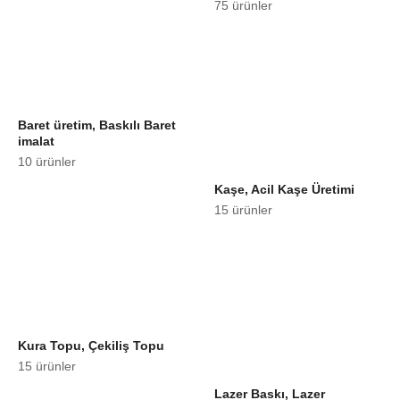
75 ürünler
Baret üretim, Baskılı Baret
imalat
10 ürünler
Kaşe, Acil Kaşe Üretimi
15 ürünler
Kura Topu, Çekiliş Topu
15 ürünler
Lazer Baskı, Lazer