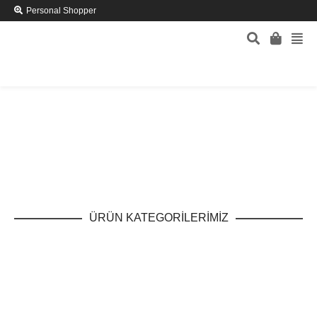
Personal Shopper
ÜRÜN KATEGORİLERİMİZ