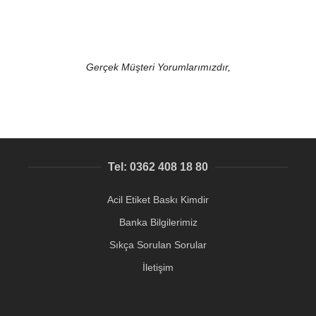
Gerçek Müşteri Yorumlarımızdır,
Tel: 0362 408 18 80
Acil Etiket Baskı Kimdir
Banka Bilgilerimiz
Sıkça Sorulan Sorular
İletişim