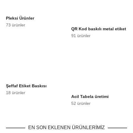
Pleksi Ürünler
73 ürünler
QR Kod baskılı metal etiket
91 ürünler
Şeffaf Etiket Baskısı
18 ürünler
Acil Tabela üretimi
52 ürünler
EN SON EKLENEN ÜRÜNLERİMİZ