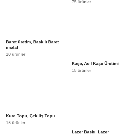
75 ürünler
Baret üretim, Baskılı Baret
imalat
10 ürünler
Kaşe, Acil Kaşe Üretimi
15 ürünler
Kura Topu, Çekiliş Topu
15 ürünler
Lazer Baskı, Lazer