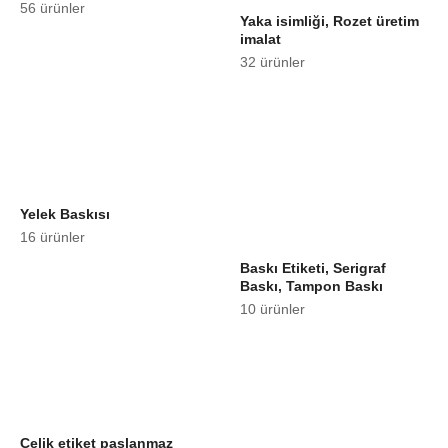
56 ürünler
Yaka isimliği, Rozet üretim
imalat
32 ürünler
Yelek Baskısı
16 ürünler
Baskı Etiketi, Serigraf
Baskı, Tampon Baskı
10 ürünler
Çelik etiket paslanmaz