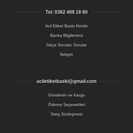
Tel: 0362 408 18 80
Acil Etiket Baskı Kimdir
Banka Bilgilerimiz
Sıkça Sorulan Sorular
İletişim
aciletiketbaski@gmail.com
Gönderim ve Kargo
Ödeme Seçenekleri
Satış Sözleşmesi