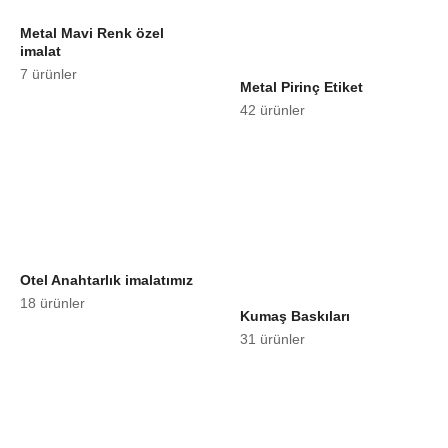
Metal Mavi Renk özel
imalat
7 ürünler
Metal Pirinç Etiket
42 ürünler
Otel Anahtarlık imalatımız
18 ürünler
Kumaş Baskıları
31 ürünler