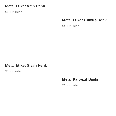
Metal Etiket Altın Renk
55 ürünler
Metal Etiket Gümüş Renk
55 ürünler
Metal Etiket Siyah Renk
33 ürünler
Metal Kartvizit Baskı
25 ürünler