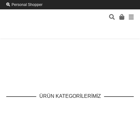
Personal Shopper
ÜRÜN KATEGORİLERİMİZ