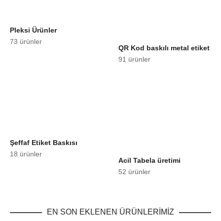
Pleksi Ürünler
73 ürünler
QR Kod baskılı metal etiket
91 ürünler
Şeffaf Etiket Baskısı
18 ürünler
Acil Tabela üretimi
52 ürünler
EN SON EKLENEN ÜRÜNLERİMİZ