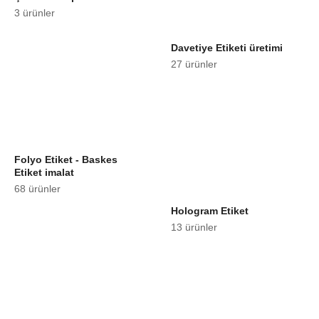
3 ürünler
Davetiye Etiketi üretimi
27 ürünler
Folyo Etiket - Baskes
Etiket imalat
68 ürünler
Hologram Etiket
13 ürünler