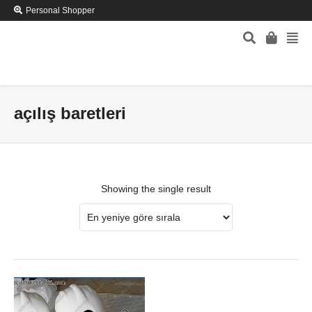
Personal Shopper
açılış baretleri
Showing the single result