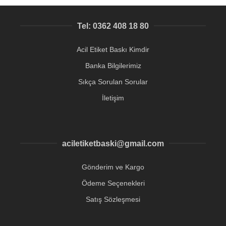
Tel: 0362 408 18 80
Acil Etiket Baskı Kimdir
Banka Bilgilerimiz
Sıkça Sorulan Sorular
İletişim
aciletiketbaski@gmail.com
Gönderim ve Kargo
Ödeme Seçenekleri
Satış Sözleşmesi