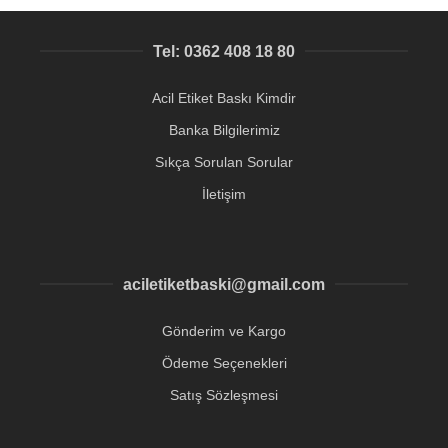
Tel: 0362 408 18 80
Acil Etiket Baskı Kimdir
Banka Bilgilerimiz
Sıkça Sorulan Sorular
İletişim
aciletiketbaski@gmail.com
Gönderim ve Kargo
Ödeme Seçenekleri
Satış Sözleşmesi