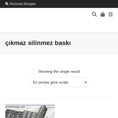
Personal Shopper
çıkmaz silinmez baskı
Showing the single result