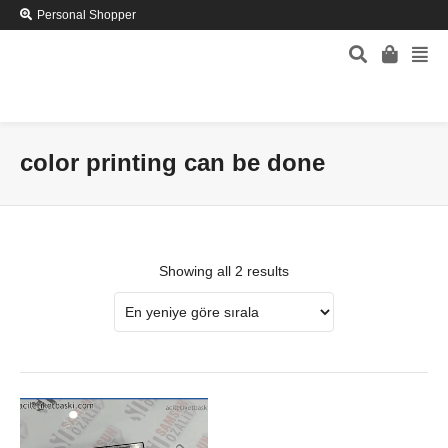
Personal Shopper
color printing can be done
Showing all 2 results