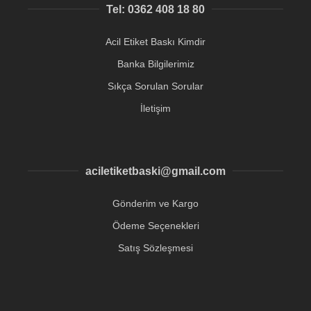
Tel: 0362 408 18 80
Acil Etiket Baskı Kimdir
Banka Bilgilerimiz
Sıkça Sorulan Sorular
İletişim
aciletiketbaski@gmail.com
Gönderim ve Kargo
Ödeme Seçenekleri
Satış Sözleşmesi