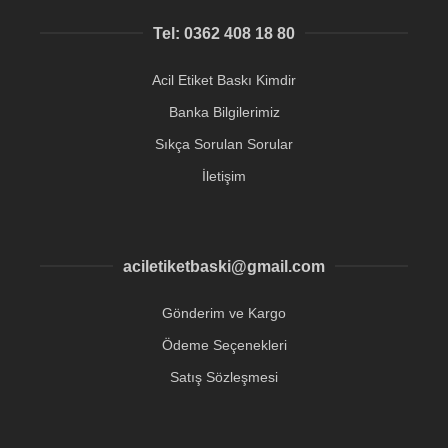
Tel: 0362 408 18 80
Acil Etiket Baskı Kimdir
Banka Bilgilerimiz
Sıkça Sorulan Sorular
İletişim
aciletiketbaski@gmail.com
Gönderim ve Kargo
Ödeme Seçenekleri
Satış Sözleşmesi