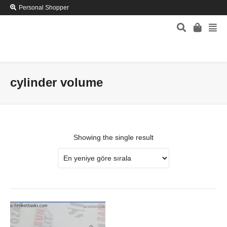
Personal Shopper
cylinder volume
Showing the single result