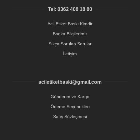
Tel: 0362 408 18 80
Acil Etiket Baskı Kimdir
Banka Bilgilerimiz
Sıkça Sorulan Sorular
İletişim
aciletiketbaski@gmail.com
Gönderim ve Kargo
Ödeme Seçenekleri
Satış Sözleşmesi