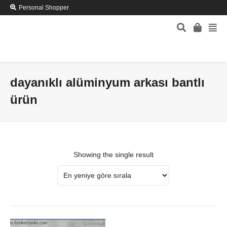
Personal Shopper
dayanıklı alüminyum arkası bantlı
ürün
Showing the single result