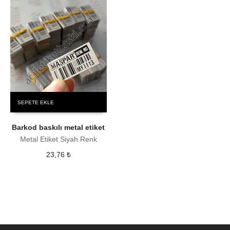
SEPETE EKLE
Barkod baskılı metal etiket
Metal Etiket Siyah Renk
23,76
₺