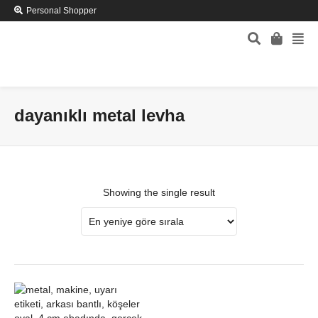
Personal Shopper
dayanıklı metal levha
Showing the single result