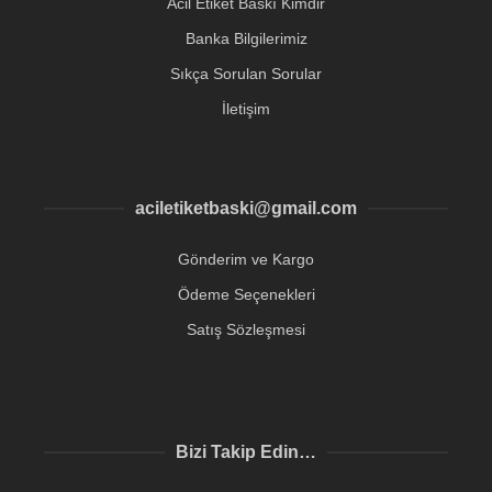
Acil Etiket Baskı Kimdir
Banka Bilgilerimiz
Sıkça Sorulan Sorular
İletişim
aciletiketbaski@gmail.com
Gönderim ve Kargo
Ödeme Seçenekleri
Satış Sözleşmesi
Bizi Takip Edin…