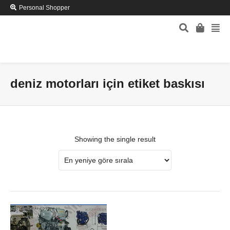
Personal Shopper
deniz motorları için etiket baskısı
Showing the single result