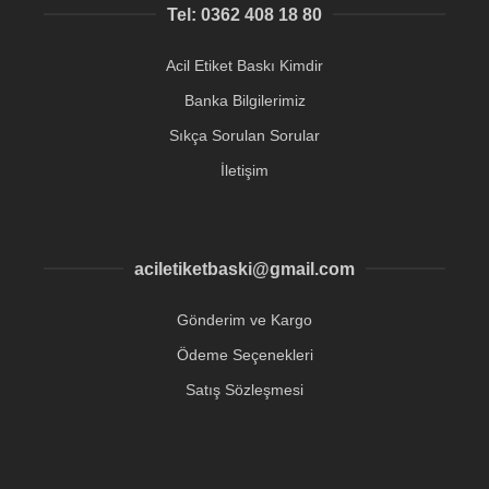
Tel: 0362 408 18 80
Acil Etiket Baskı Kimdir
Banka Bilgilerimiz
Sıkça Sorulan Sorular
İletişim
aciletiketbaski@gmail.com
Gönderim ve Kargo
Ödeme Seçenekleri
Satış Sözleşmesi