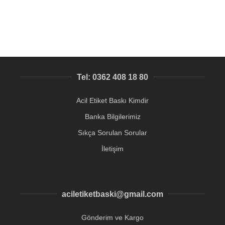
Tel: 0362 408 18 80
Acil Etiket Baskı Kimdir
Banka Bilgilerimiz
Sıkça Sorulan Sorular
İletişim
aciletiketbaski@gmail.com
Gönderim ve Kargo