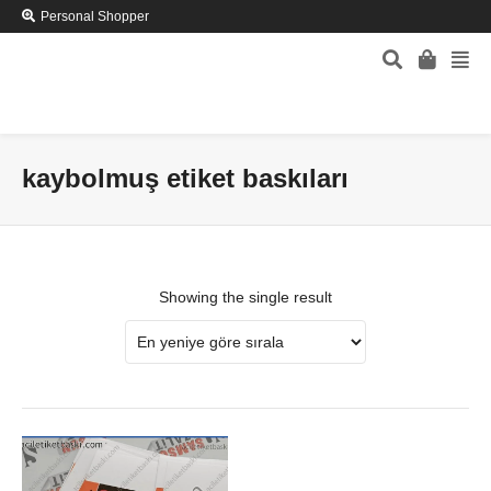
Personal Shopper
kaybolmuş etiket baskıları
Showing the single result