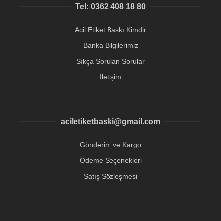
Tel: 0362 408 18 80
Acil Etiket Baskı Kimdir
Banka Bilgilerimiz
Sıkça Sorulan Sorular
İletişim
aciletiketbaski@gmail.com
Gönderim ve Kargo
Ödeme Seçenekleri
Satış Sözleşmesi