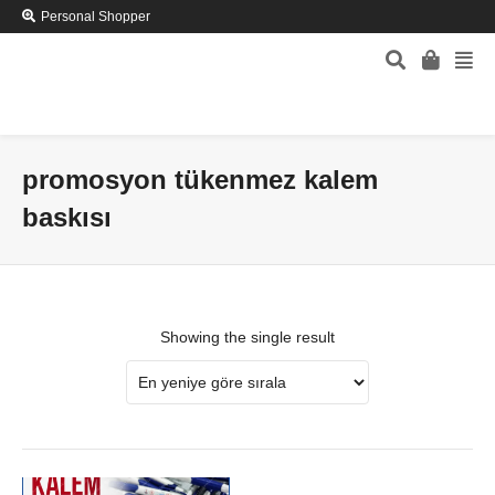
Personal Shopper
promosyon tükenmez kalem
baskısı
Showing the single result