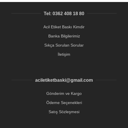
Tel: 0362 408 18 80
Acil Etiket Baskı Kimdir
Banka Bilgilerimiz
Sıkça Sorulan Sorular
İletişim
aciletiketbaski@gmail.com
Gönderim ve Kargo
Ödeme Seçenekleri
Satış Sözleşmesi