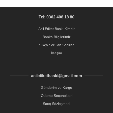
Tel: 0362 408 18 80
Acil Etiket Baskı Kimdir
Banka Bilgilerimiz
Sıkça Sorulan Sorular
İletişim
aciletiketbaski@gmail.com
Gönderim ve Kargo
Ödeme Seçenekleri
Satış Sözleşmesi