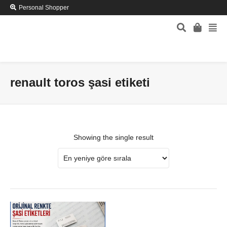
Personal Shopper
renault toros şasi etiketi
Showing the single result