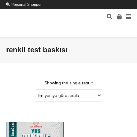
Personal Shopper
renkli test baskısı
Showing the single result