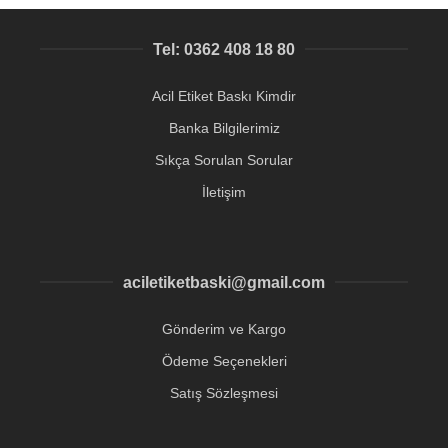
Tel: 0362 408 18 80
Acil Etiket Baskı Kimdir
Banka Bilgilerimiz
Sıkça Sorulan Sorular
İletişim
aciletiketbaski@gmail.com
Gönderim ve Kargo
Ödeme Seçenekleri
Satış Sözleşmesi