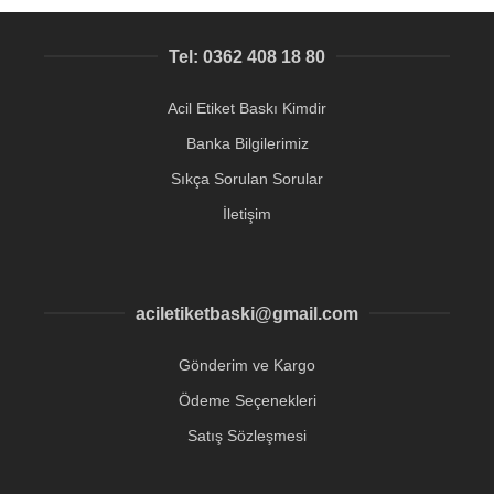
Tel: 0362 408 18 80
Acil Etiket Baskı Kimdir
Banka Bilgilerimiz
Sıkça Sorulan Sorular
İletişim
aciletiketbaski@gmail.com
Gönderim ve Kargo
Ödeme Seçenekleri
Satış Sözleşmesi