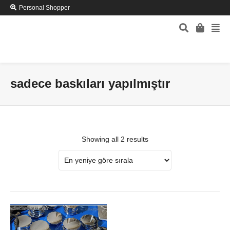
Personal Shopper
sadece baskıları yapılmıştır
Showing all 2 results