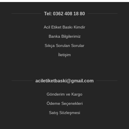
Tel: 0362 408 18 80
Acil Etiket Baskı Kimdir
Banka Bilgilerimiz
Sıkça Sorulan Sorular
İletişim
aciletiketbaski@gmail.com
Gönderim ve Kargo
Ödeme Seçenekleri
Satış Sözleşmesi