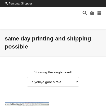
Personal Shopper
same day printing and shipping
possible
Showing the single result