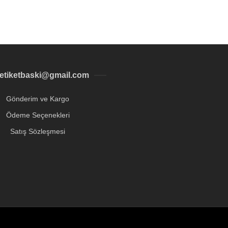
letiketbaski@gmail.com
Gönderim ve Kargo
Ödeme Seçenekleri
Satış Sözleşmesi