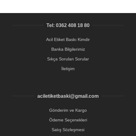
Tel: 0362 408 18 80
Acil Etiket Baskı Kimdir
Banka Bilgilerimiz
Sıkça Sorulan Sorular
İletişim
aciletiketbaski@gmail.com
Gönderim ve Kargo
Ödeme Seçenekleri
Satış Sözleşmesi