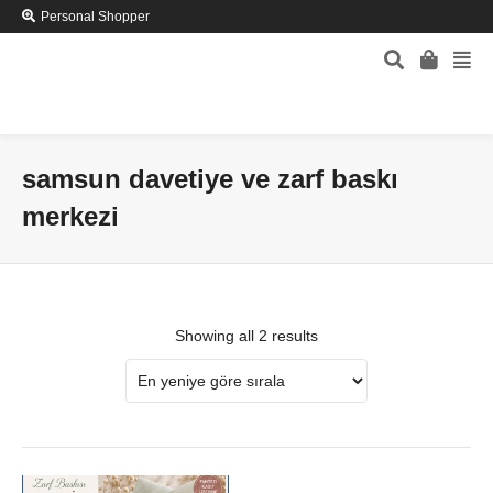
Personal Shopper
samsun davetiye ve zarf baskı
merkezi
Showing all 2 results