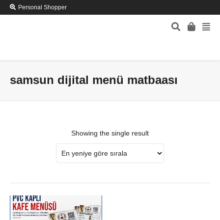
Personal Shopper
samsun dijital menü matbaası
Showing the single result