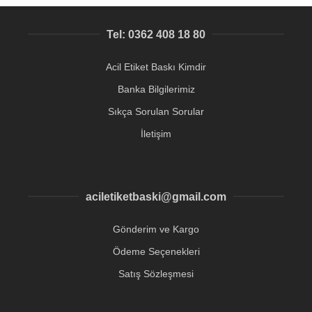
Tel: 0362 408 18 80
Acil Etiket Baskı Kimdir
Banka Bilgilerimiz
Sıkça Sorulan Sorular
İletişim
aciletiketbaski@gmail.com
Gönderim ve Kargo
Ödeme Seçenekleri
Satış Sözleşmesi