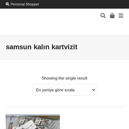
Personal Shopper
samsun kalın kartvizit
Showing the single result