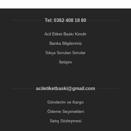
Tel: 0362 408 18 80
Acil Etiket Baskı Kimdir
Banka Bilgilerimiz
Sıkça Sorulan Sorular
İletişim
aciletiketbaski@gmail.com
Gönderim ve Kargo
Ödeme Seçenekleri
Satış Sözleşmesi