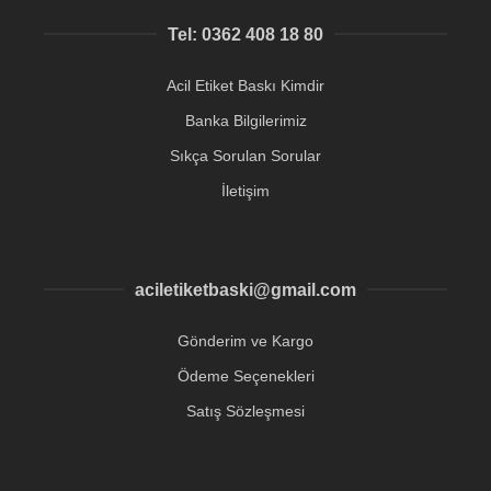
Tel: 0362 408 18 80
Acil Etiket Baskı Kimdir
Banka Bilgilerimiz
Sıkça Sorulan Sorular
İletişim
aciletiketbaski@gmail.com
Gönderim ve Kargo
Ödeme Seçenekleri
Satış Sözleşmesi