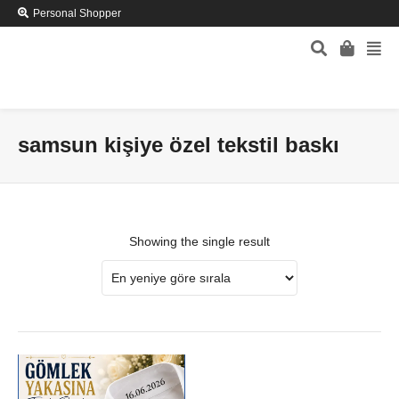
Personal Shopper
samsun kişiye özel tekstil baskı
Showing the single result