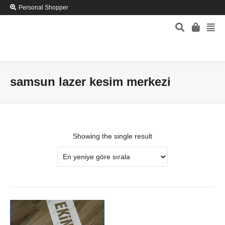
Personal Shopper
samsun lazer kesim merkezi
Showing the single result