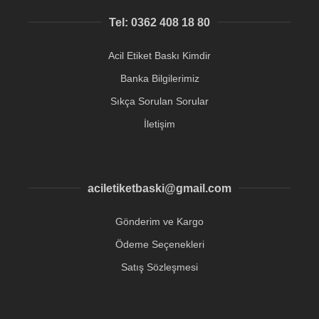
Tel: 0362 408 18 80
Acil Etiket Baskı Kimdir
Banka Bilgilerimiz
Sıkça Sorulan Sorular
İletişim
aciletiketbaski@gmail.com
Gönderim ve Kargo
Ödeme Seçenekleri
Satış Sözleşmesi