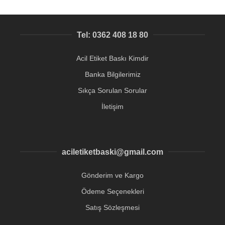
Tel: 0362 408 18 80
Acil Etiket Baskı Kimdir
Banka Bilgilerimiz
Sıkça Sorulan Sorular
İletişim
aciletiketbaski@gmail.com
Gönderim ve Kargo
Ödeme Seçenekleri
Satış Sözleşmesi