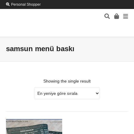
Personal Shopper
samsun menü baskı
Showing the single result