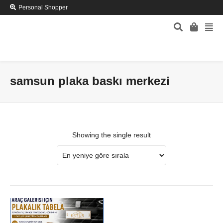
Personal Shopper
samsun plaka baskı merkezi
Showing the single result