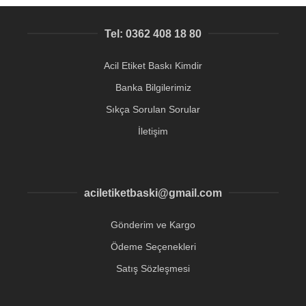
Tel: 0362 408 18 80
Acil Etiket Baskı Kimdir
Banka Bilgilerimiz
Sıkça Sorulan Sorular
İletişim
aciletiketbaski@gmail.com
Gönderim ve Kargo
Ödeme Seçenekleri
Satış Sözleşmesi