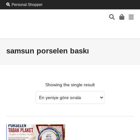
Personal Shopper
samsun porselen baskı
Showing the single result