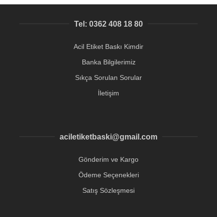
Tel: 0362 408 18 80
Acil Etiket Baskı Kimdir
Banka Bilgilerimiz
Sıkça Sorulan Sorular
İletişim
aciletiketbaski@gmail.com
Gönderim ve Kargo
Ödeme Seçenekleri
Satış Sözleşmesi