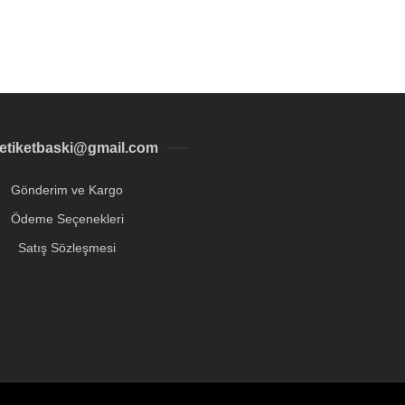
letiketbaski@gmail.com
Gönderim ve Kargo
Ödeme Seçenekleri
Satış Sözleşmesi