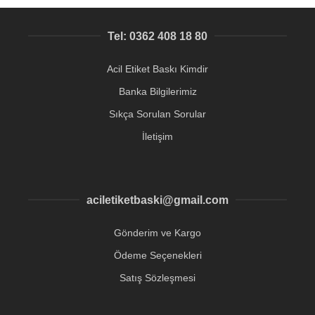
Tel: 0362 408 18 80
Acil Etiket Baskı Kimdir
Banka Bilgilerimiz
Sıkça Sorulan Sorular
İletişim
aciletiketbaski@gmail.com
Gönderim ve Kargo
Ödeme Seçenekleri
Satış Sözleşmesi