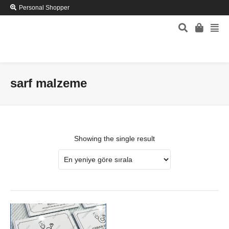
Personal Shopper
sarf malzeme
Showing the single result