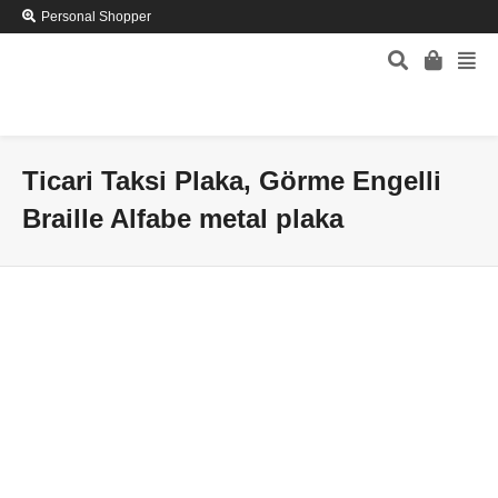
Personal Shopper
Ticari Taksi Plaka, Görme Engelli
Braille Alfabe metal plaka