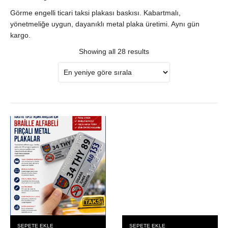
Görme engelli ticari taksi plakası baskısı. Kabartmalı,
yönetmeliğe uygun, dayanıklı metal plaka üretimi. Aynı gün
kargo.
Showing all 28 results
SEPETE EKLE
SEPETE EKLE