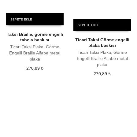
SEPETE EKLE
SEPETE EKLE
Taksi Braille, görme engelli
tabela baskısı
Ticari Taksi Görme engelli
plaka baskısı
Ticari Taksi Plaka, Görme
Ticari Taksi Plaka, Görme
Engelli Braille Alfabe metal
Engelli Braille Alfabe metal
plaka
plaka
270,89
₺
270,89
₺