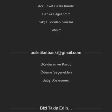
Acil Etiket Baskı Kimdir
Banka Bilgilerimiz
Sıkça Sorulan Sorular
İletişim
aciletiketbaski@gmail.com
Gönderim ve Kargo
Ödeme Seçenekleri
Satış Sözleşmesi
Bizi Takip Edin…