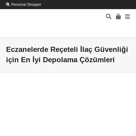
Personal Shopper
Eczanelerde Reçeteli İlaç Güvenliği
için En İyi Depolama Çözümleri