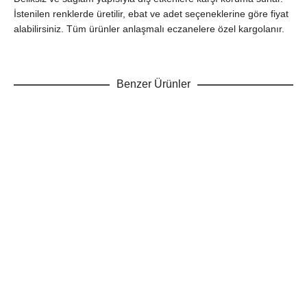
İstenilen renklerde üretilir, ebat ve adet seçeneklerine göre fiyat
alabilirsiniz. Tüm ürünler anlaşmalı eczanelere özel kargolanır.
Benzer Ürünler