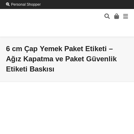
Personal Shopper
6 cm Çap Yemek Paket Etiketi –
Ağız Kapatma ve Paket Güvenlik
Etiketi Baskısı