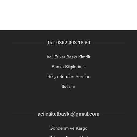
Tel: 0362 408 18 80
Acil Etiket Baskı Kimdir
Banka Bilgilerimiz
Sıkça Sorulan Sorular
İletişim
aciletiketbaski@gmail.com
Gönderim ve Kargo