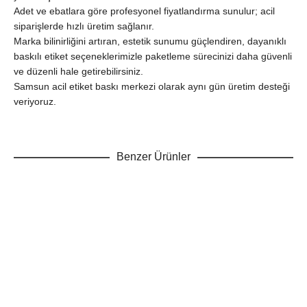
Adet ve ebatlara göre profesyonel fiyatlandırma sunulur; acil
siparişlerde hızlı üretim sağlanır.
Marka bilinirliğini artıran, estetik sunumu güçlendiren, dayanıklı
baskılı etiket seçeneklerimizle paketleme sürecinizi daha güvenli
ve düzenli hale getirebilirsiniz.
Samsun acil etiket baskı merkezi olarak aynı gün üretim desteği
veriyoruz.
Benzer Ürünler