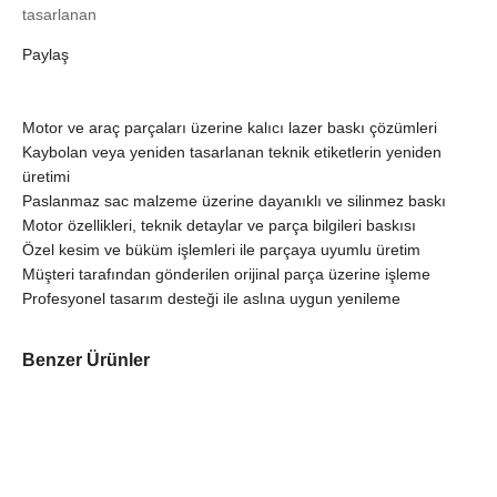
tasarlanan
Paylaş
Motor ve araç parçaları üzerine kalıcı lazer baskı çözümleri
Kaybolan veya yeniden tasarlanan teknik etiketlerin yeniden
üretimi
Paslanmaz sac malzeme üzerine dayanıklı ve silinmez baskı
Motor özellikleri, teknik detaylar ve parça bilgileri baskısı
Özel kesim ve büküm işlemleri ile parçaya uyumlu üretim
Müşteri tarafından gönderilen orijinal parça üzerine işleme
Profesyonel tasarım desteği ile aslına uygun yenileme
Benzer Ürünler