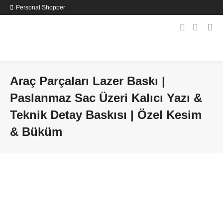
Personal Shopper
Araç Parçaları Lazer Baskı |
Paslanmaz Sac Üzeri Kalıcı Yazı &
Teknik Detay Baskısı | Özel Kesim
& Büküm