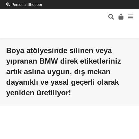
Personal Shopper
Boya atölyesinde silinen veya
yıpranan BMW direk etiketleriniz
artık aslına uygun, dış mekan
dayanıklı ve yasal geçerli olarak
yeniden üretiliyor!