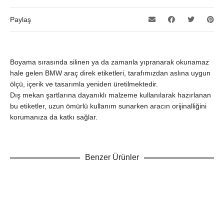
Paylaş
Boyama sırasında silinen ya da zamanla yıpranarak okunamaz
hale gelen BMW araç direk etiketleri, tarafımızdan aslına uygun
ölçü, içerik ve tasarımla yeniden üretilmektedir.
Dış mekan şartlarına dayanıklı malzeme kullanılarak hazırlanan
bu etiketler, uzun ömürlü kullanım sunarken aracın orijinalliğini
korumanıza da katkı sağlar.
Benzer Ürünler