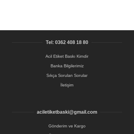
Tel: 0362 408 18 80
Acil Etiket Baskı Kimdir
Banka Bilgilerimiz
Sıkça Sorulan Sorular
İletişim
aciletiketbaski@gmail.com
Gönderim ve Kargo