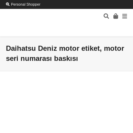
Personal Shopper
Daihatsu Deniz motor etiket, motor
seri numarası baskısı