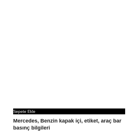
Sepete Ekle
Mercedes, Benzin kapak içi, etiket, araç bar
basınç bilgileri