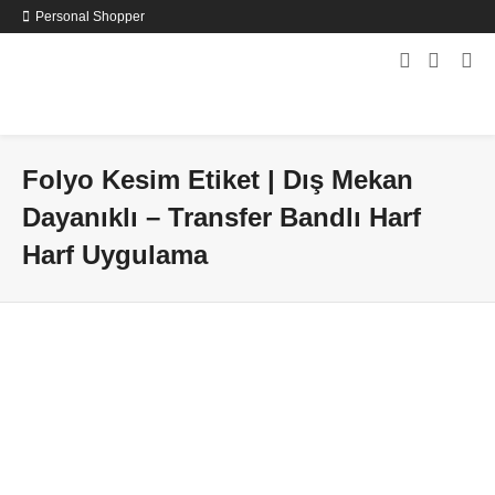
Personal Shopper
Folyo Kesim Etiket | Dış Mekan
Dayanıklı – Transfer Bandlı Harf
Harf Uygulama