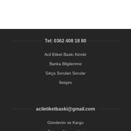
Tel: 0362 408 18 80
Acil Etiket Baskı Kimdir
Banka Bilgilerimiz
Sıkça Sorulan Sorular
İletişim
aciletiketbaski@gmail.com
Gönderim ve Kargo