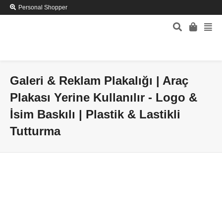
Personal Shopper
Galeri & Reklam Plakalığı | Araç
Plakası Yerine Kullanılır - Logo &
İsim Baskılı | Plastik & Lastikli
Tutturma