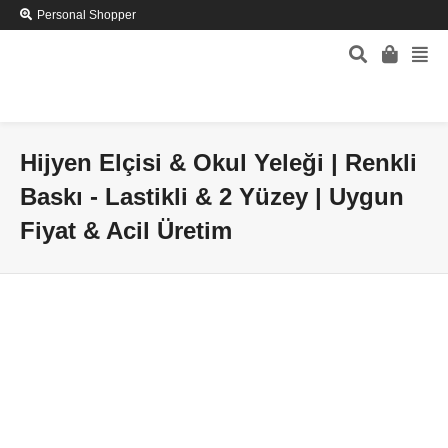
Personal Shopper
Hijyen Elçisi & Okul Yeleği | Renkli
Baskı - Lastikli & 2 Yüzey | Uygun
Fiyat & Acil Üretim