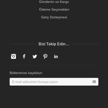
Gönderim ve Kargo
Ödeme Seçenekleri
Satış Sözleşmesi
Bizi Takip Edin…
Instagram
Facebook
Twitter
Pinterest
LinkedIn
Bültenimize kaydolun: