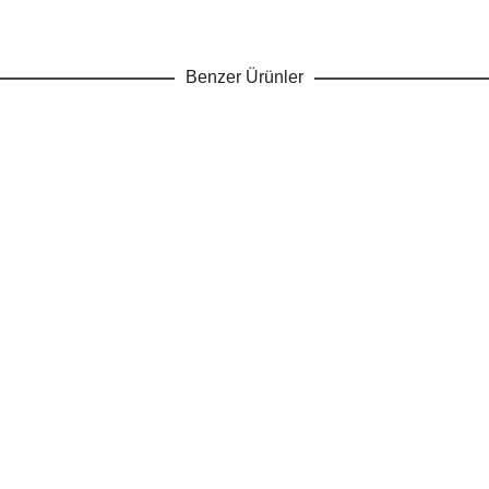
Benzer Ürünler