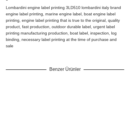
Lombardini engine label printing 3LD510 lombardini italy brand
engine label printing, marine engine label, boat engine label
printing, engine label printing that is true to the original, quality
product, fast production, outdoor durable label, urgent label
printing manufacturing production, boat label, inspection, log
binding, necessary label printing at the time of purchase and
sale
Benzer Ürünler