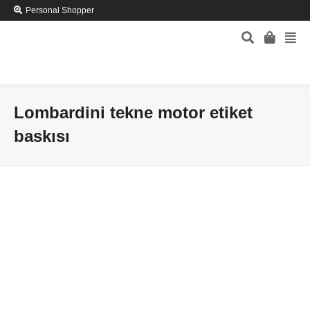
Personal Shopper
Lombardini tekne motor etiket
baskısı