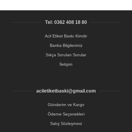
Tel: 0362 408 18 80
Acil Etiket Baskı Kimdir
Banka Bilgilerimiz
Sıkça Sorulan Sorular
İletişim
aciletiketbaski@gmail.com
Gönderim ve Kargo
Ödeme Seçenekleri
Satış Sözleşmesi