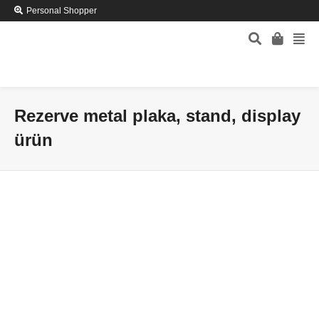
Personal Shopper
Rezerve metal plaka, stand, display
ürün