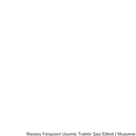
Massey Ferguson Uyumlu Traktör Şasi Etiketi | Muayene