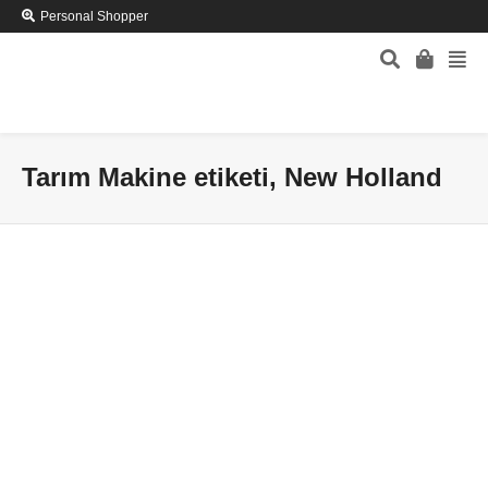
Personal Shopper
Tarım Makine etiketi, New Holland