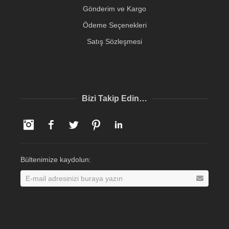
Gönderim ve Kargo
Ödeme Seçenekleri
Satış Sözleşmesi
Bizi Takip Edin…
Instagram
Facebook
Twitter
Pinterest
LinkedIn
Bültenimize kaydolun: