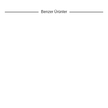
Benzer Ürünler