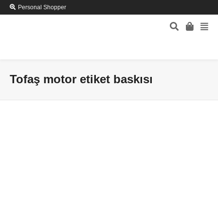
Personal Shopper
Tofaş motor etiket baskısı