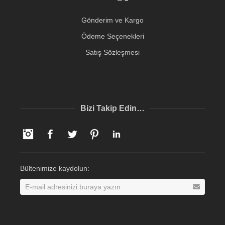
Gönderim ve Kargo
Ödeme Seçenekleri
Satış Sözleşmesi
Bizi Takip Edin…
Instagram
Facebook
Twitter
Pinterest
LinkedIn
Bültenimize kaydolun: