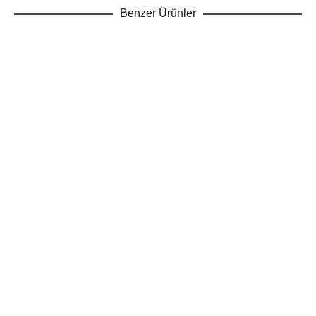
Benzer Ürünler