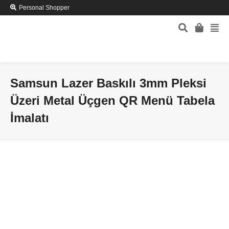
Personal Shopper
Samsun Lazer Baskılı 3mm Pleksi
Üzeri Metal Üçgen QR Menü Tabela
İmalatı