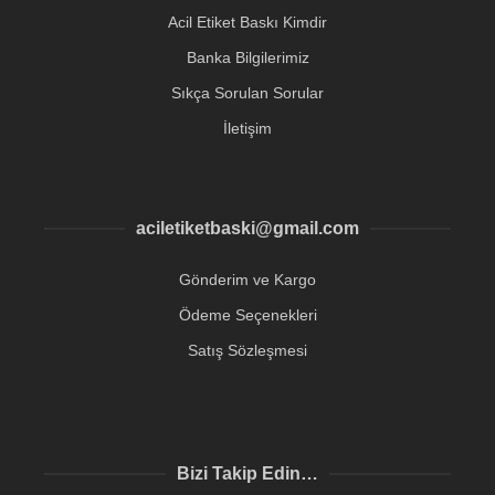
Acil Etiket Baskı Kimdir
Banka Bilgilerimiz
Sıkça Sorulan Sorular
İletişim
aciletiketbaski@gmail.com
Gönderim ve Kargo
Ödeme Seçenekleri
Satış Sözleşmesi
Bizi Takip Edin…