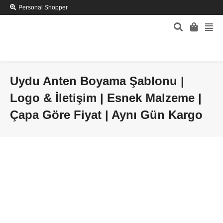
Personal Shopper
Uydu Anten Boyama Şablonu |
Logo & İletişim | Esnek Malzeme |
Çapa Göre Fiyat | Aynı Gün Kargo