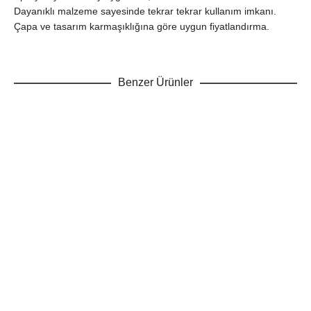
Dayanıklı malzeme sayesinde tekrar tekrar kullanım imkanı.
Çapa ve tasarım karmaşıklığına göre uygun fiyatlandırma.
Benzer Ürünler