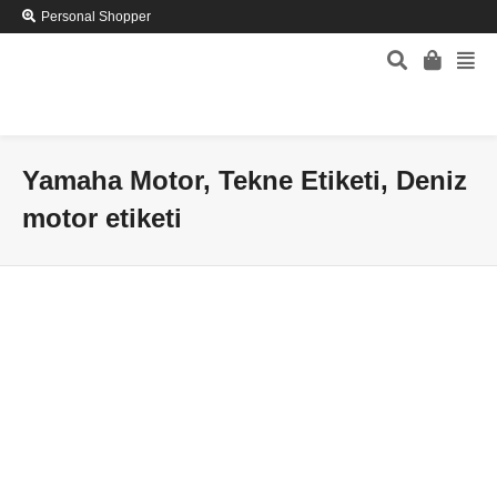
Personal Shopper
Yamaha Motor, Tekne Etiketi, Deniz
motor etiketi